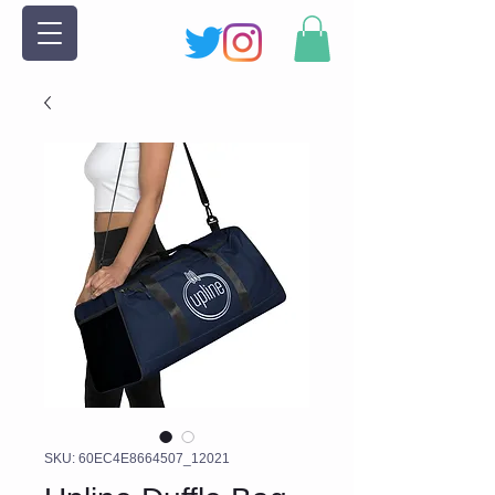
SKU: 60EC4E8664507_12021